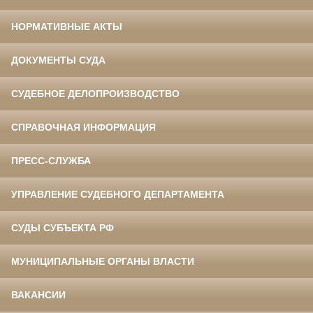
НОРМАТИВНЫЕ АКТЫ
ДОКУМЕНТЫ СУДА
СУДЕБНОЕ ДЕЛОПРОИЗВОДСТВО
СПРАВОЧНАЯ ИНФОРМАЦИЯ
ПРЕСС-СЛУЖБА
УПРАВЛЕНИЕ СУДЕБНОГО ДЕПАРТАМЕНТА
СУДЫ СУБЪЕКТА РФ
МУНИЦИПАЛЬНЫЕ ОРГАНЫ ВЛАСТИ
ВАКАНСИИ