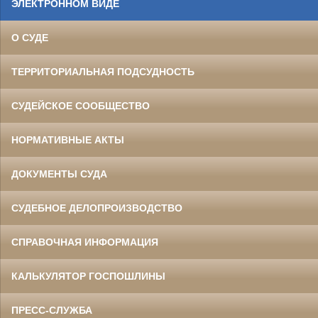
ЭЛЕКТРОННОМ ВИДЕ
О СУДЕ
ТЕРРИТОРИАЛЬНАЯ ПОДСУДНОСТЬ
СУДЕЙСКОЕ СООБЩЕСТВО
НОРМАТИВНЫЕ АКТЫ
ДОКУМЕНТЫ СУДА
СУДЕБНОЕ ДЕЛОПРОИЗВОДСТВО
СПРАВОЧНАЯ ИНФОРМАЦИЯ
КАЛЬКУЛЯТОР ГОСПОШЛИНЫ
ПРЕСС-СЛУЖБА