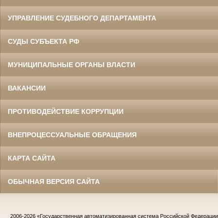
УПРАВЛЕНИЕ СУДЕБНОГО ДЕПАРТАМЕНТА
СУДЫ СУБЪЕКТА РФ
МУНИЦИПАЛЬНЫЕ ОРГАНЫ ВЛАСТИ
ВАКАНСИИ
ПРОТИВОДЕЙСТВИЕ КОРРУПЦИИ
ВНЕПРОЦЕССУАЛЬНЫЕ ОБРАЩЕНИЯ
КАРТА САЙТА
ОБЫЧНАЯ ВЕРСИЯ САЙТА
2006-2026
«Государственная автоматизированная система Российской Федераци