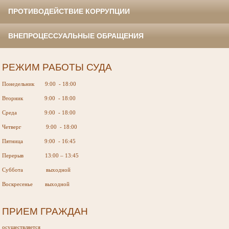
ПРОТИВОДЕЙСТВИЕ КОРРУПЦИИ
ВНЕПРОЦЕССУАЛЬНЫЕ ОБРАЩЕНИЯ
РЕЖИМ РАБОТЫ СУДА
Понедельник 9:00 - 18:00
Вторник 9:00 - 18:00
Среда 9:00 - 18:00
Четверг 9:00 - 18:00
Пятница 9:00 - 16:45
Перерыв 13:00 – 13:45
Суббота выходной
Воскресенье выходной
ПРИЕМ ГРАЖДАН
осуществляется