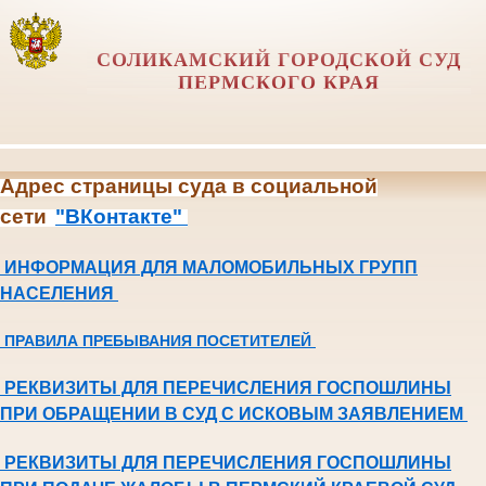
СОЛИКАМСКИЙ ГОРОДСКОЙ СУД
ПЕРМСКОГО КРАЯ
Адрес страницы суда в социальной
сети
"ВКонтакте"
ИНФОРМАЦИЯ ДЛЯ МАЛОМОБИЛЬНЫХ ГРУПП
НАСЕЛЕНИЯ
ПРАВИЛА ПРЕБЫВАНИЯ ПОСЕТИТЕЛЕЙ
РЕКВИЗИТЫ ДЛЯ ПЕРЕЧИСЛЕНИЯ ГОСПОШЛИНЫ
ПРИ ОБРАЩЕНИИ В СУД С ИСКОВЫМ ЗАЯВЛЕНИЕМ
РЕКВИЗИТЫ ДЛЯ ПЕРЕЧИСЛЕНИЯ ГОСПОШЛИНЫ