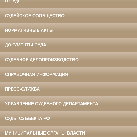
О СУДЕ
СУДЕЙСКОЕ СООБЩЕСТВО
НОРМАТИВНЫЕ АКТЫ
ДОКУМЕНТЫ СУДА
СУДЕБНОЕ ДЕЛОПРОИЗВОДСТВО
СПРАВОЧНАЯ ИНФОРМАЦИЯ
ПРЕСС-СЛУЖБА
УПРАВЛЕНИЕ СУДЕБНОГО ДЕПАРТАМЕНТА
СУДЫ СУБЪЕКТА РФ
МУНИЦИПАЛЬНЫЕ ОРГАНЫ ВЛАСТИ