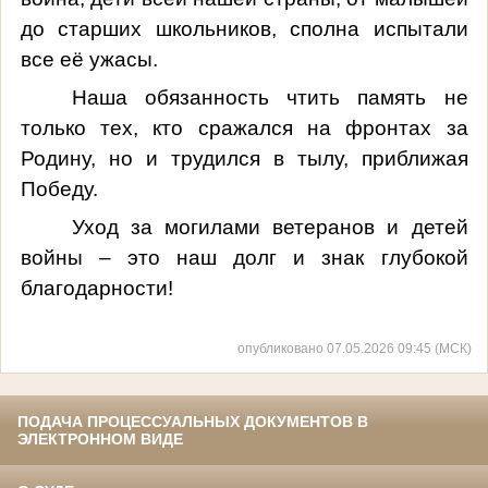
до старших школьников, сполна испытали
все её ужасы.
Наша обязанность чтить память не
только тех, кто сражался на фронтах за
Родину, но и трудился в тылу, приближая
Победу.
Уход за могилами ветеранов и детей
войны – это наш долг и знак глубокой
благодарности!
опубликовано 07.05.2026 09:45 (МСК)
ПОДАЧА ПРОЦЕССУАЛЬНЫХ ДОКУМЕНТОВ В
ЭЛЕКТРОННОМ ВИДЕ