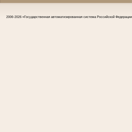
2006-2026
«Государственная автоматизированная система Российской Федераци