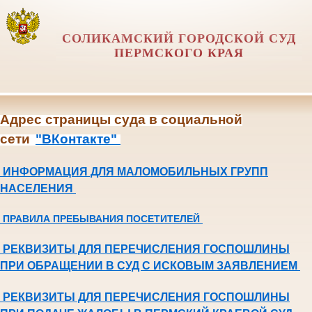
СОЛИКАМСКИЙ ГОРОДСКОЙ СУД
ПЕРМСКОГО КРАЯ
Адрес страницы суда в социальной
сети
"ВКонтакте"
ИНФОРМАЦИЯ ДЛЯ МАЛОМОБИЛЬНЫХ ГРУПП
НАСЕЛЕНИЯ
ПРАВИЛА ПРЕБЫВАНИЯ ПОСЕТИТЕЛЕЙ
РЕКВИЗИТЫ ДЛЯ ПЕРЕЧИСЛЕНИЯ ГОСПОШЛИНЫ
ПРИ ОБРАЩЕНИИ В СУД С ИСКОВЫМ ЗАЯВЛЕНИЕМ
РЕКВИЗИТЫ ДЛЯ ПЕРЕЧИСЛЕНИЯ ГОСПОШЛИНЫ