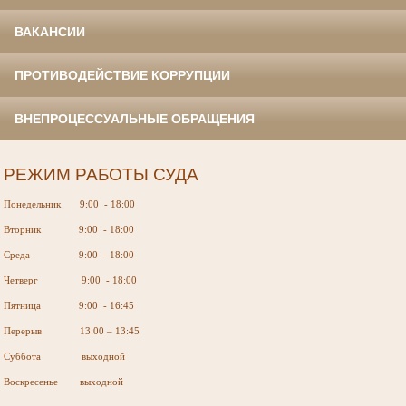
ВАКАНСИИ
ПРОТИВОДЕЙСТВИЕ КОРРУПЦИИ
ВНЕПРОЦЕССУАЛЬНЫЕ ОБРАЩЕНИЯ
РЕЖИМ РАБОТЫ СУДА
Понедельник 9:00 - 18:00
Вторник 9:00 - 18:00
Среда 9:00 - 18:00
Четверг 9:00 - 18:00
Пятница 9:00 - 16:45
Перерыв 13:00 – 13:45
Суббота выходной
Воскресенье выходной