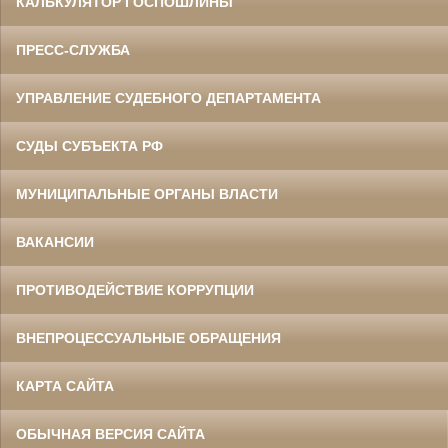
КАЛЬКУЛЯТОР ГОСПОШЛИНЫ
ПРЕСС-СЛУЖБА
УПРАВЛЕНИЕ СУДЕБНОГО ДЕПАРТАМЕНТА
СУДЫ СУБЪЕКТА РФ
МУНИЦИПАЛЬНЫЕ ОРГАНЫ ВЛАСТИ
ВАКАНСИИ
ПРОТИВОДЕЙСТВИЕ КОРРУПЦИИ
ВНЕПРОЦЕССУАЛЬНЫЕ ОБРАЩЕНИЯ
КАРТА САЙТА
ОБЫЧНАЯ ВЕРСИЯ САЙТА