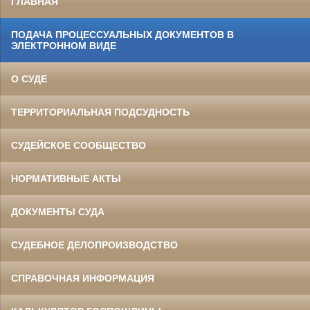
ГЛАВНАЯ
ПОДАЧА ПРОЦЕССУАЛЬНЫХ ДОКУМЕНТОВ В
ЭЛЕКТРОННОМ ВИДЕ
О СУДЕ
ТЕРРИТОРИАЛЬНАЯ ПОДСУДНОСТЬ
СУДЕЙСКОЕ СООБЩЕСТВО
НОРМАТИВНЫЕ АКТЫ
ДОКУМЕНТЫ СУДА
СУДЕБНОЕ ДЕЛОПРОИЗВОДСТВО
СПРАВОЧНАЯ ИНФОРМАЦИЯ