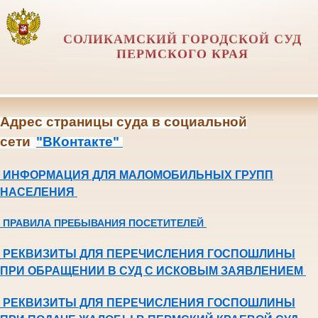
СОЛИКАМСКИЙ ГОРОДСКОЙ СУД
ПЕРМСКОГО КРАЯ
Адрес страницы суда в социальной
сети
"ВКонтакте"
ИНФОРМАЦИЯ ДЛЯ МАЛОМОБИЛЬНЫХ ГРУПП
НАСЕЛЕНИЯ
ПРАВИЛА ПРЕБЫВАНИЯ ПОСЕТИТЕЛЕЙ
РЕКВИЗИТЫ ДЛЯ ПЕРЕЧИСЛЕНИЯ ГОСПОШЛИНЫ
ПРИ ОБРАЩЕНИИ В СУД С ИСКОВЫМ ЗАЯВЛЕНИЕМ
РЕКВИЗИТЫ ДЛЯ ПЕРЕЧИСЛЕНИЯ ГОСПОШЛИНЫ