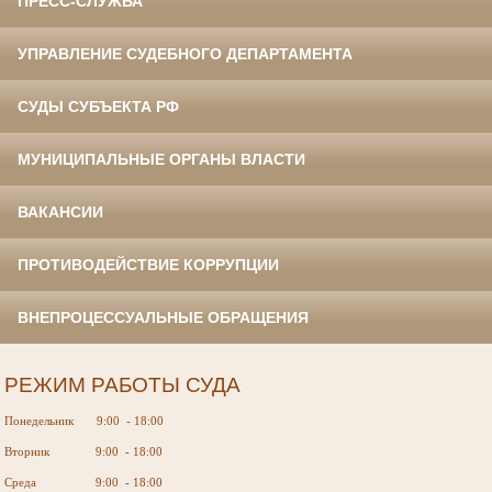
ПРЕСС-СЛУЖБА
УПРАВЛЕНИЕ СУДЕБНОГО ДЕПАРТАМЕНТА
СУДЫ СУБЪЕКТА РФ
МУНИЦИПАЛЬНЫЕ ОРГАНЫ ВЛАСТИ
ВАКАНСИИ
ПРОТИВОДЕЙСТВИЕ КОРРУПЦИИ
ВНЕПРОЦЕССУАЛЬНЫЕ ОБРАЩЕНИЯ
РЕЖИМ РАБОТЫ СУДА
Понедельник 9:00 - 18:00
Вторник 9:00 - 18:00
Среда 9:00 - 18:00