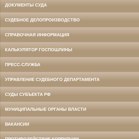
ДОКУМЕНТЫ СУДА
СУДЕБНОЕ ДЕЛОПРОИЗВОДСТВО
СПРАВОЧНАЯ ИНФОРМАЦИЯ
КАЛЬКУЛЯТОР ГОСПОШЛИНЫ
ПРЕСС-СЛУЖБА
УПРАВЛЕНИЕ СУДЕБНОГО ДЕПАРТАМЕНТА
СУДЫ СУБЪЕКТА РФ
МУНИЦИПАЛЬНЫЕ ОРГАНЫ ВЛАСТИ
ВАКАНСИИ