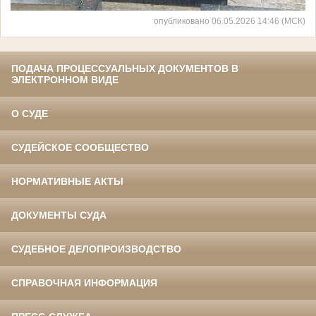
опубликовано 06.05.2026 14:46 (МСК)
ПОДАЧА ПРОЦЕССУАЛЬНЫХ ДОКУМЕНТОВ В
ЭЛЕКТРОННОМ ВИДЕ
О СУДЕ
СУДЕЙСКОЕ СООБЩЕСТВО
НОРМАТИВНЫЕ АКТЫ
ДОКУМЕНТЫ СУДА
СУДЕБНОЕ ДЕЛОПРОИЗВОДСТВО
СПРАВОЧНАЯ ИНФОРМАЦИЯ