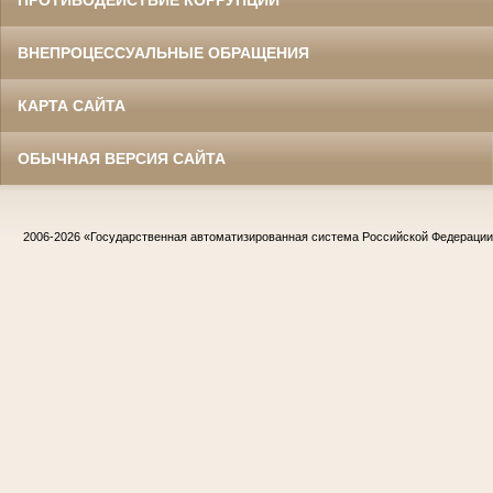
ПРОТИВОДЕЙСТВИЕ КОРРУПЦИИ
ВНЕПРОЦЕССУАЛЬНЫЕ ОБРАЩЕНИЯ
КАРТА САЙТА
ОБЫЧНАЯ ВЕРСИЯ САЙТА
2006-2026
«Государственная автоматизированная система Российской Федераци