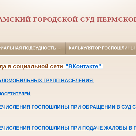
АМСКИЙ ГОРОДСКОЙ СУД ПЕРМСКОГ
РИАЛЬНАЯ ПОДСУДНОСТЬ
КАЛЬКУЛЯТОР ГОСПОШЛИНЫ
да в социальной сети
"ВКонтакте"
АЛОМОБИЛЬНЫХ ГРУПП НАСЕЛЕНИЯ
ПОСЕТИТЕЛЕЙ
ЕЧИСЛЕНИЯ ГОСПОШЛИНЫ ПРИ ОБРАЩЕНИИ В СУД 
ЕЧИСЛЕНИЯ ГОСПОШЛИНЫ ПРИ ПОДАЧЕ ЖАЛОБЫ В 