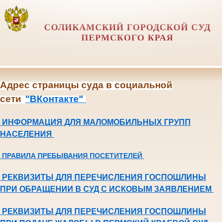
СОЛИКАМСКИЙ ГОРОДСКОЙ СУД
ПЕРМСКОГО КРАЯ
Адрес страницы суда в социальной
сети
"ВКонтакте"
ИНФОРМАЦИЯ ДЛЯ МАЛОМОБИЛЬНЫХ ГРУПП
НАСЕЛЕНИЯ
ПРАВИЛА ПРЕБЫВАНИЯ ПОСЕТИТЕЛЕЙ
РЕКВИЗИТЫ ДЛЯ ПЕРЕЧИСЛЕНИЯ ГОСПОШЛИНЫ
ПРИ ОБРАЩЕНИИ В СУД С ИСКОВЫМ ЗАЯВЛЕНИЕМ
РЕКВИЗИТЫ ДЛЯ ПЕРЕЧИСЛЕНИЯ ГОСПОШЛИНЫ