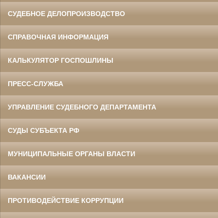
СУДЕБНОЕ ДЕЛОПРОИЗВОДСТВО
СПРАВОЧНАЯ ИНФОРМАЦИЯ
КАЛЬКУЛЯТОР ГОСПОШЛИНЫ
ПРЕСС-СЛУЖБА
УПРАВЛЕНИЕ СУДЕБНОГО ДЕПАРТАМЕНТА
СУДЫ СУБЪЕКТА РФ
МУНИЦИПАЛЬНЫЕ ОРГАНЫ ВЛАСТИ
ВАКАНСИИ
ПРОТИВОДЕЙСТВИЕ КОРРУПЦИИ