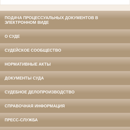
ПОДАЧА ПРОЦЕССУАЛЬНЫХ ДОКУМЕНТОВ В
ЭЛЕКТРОННОМ ВИДЕ
О СУДЕ
СУДЕЙСКОЕ СООБЩЕСТВО
НОРМАТИВНЫЕ АКТЫ
ДОКУМЕНТЫ СУДА
СУДЕБНОЕ ДЕЛОПРОИЗВОДСТВО
СПРАВОЧНАЯ ИНФОРМАЦИЯ
ПРЕСС-СЛУЖБА