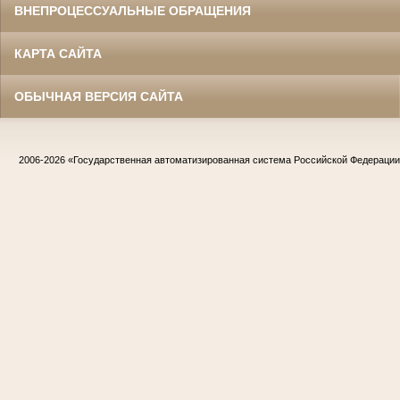
ВНЕПРОЦЕССУАЛЬНЫЕ ОБРАЩЕНИЯ
КАРТА САЙТА
ОБЫЧНАЯ ВЕРСИЯ САЙТА
2006-2026
«Государственная автоматизированная система Российской Федераци