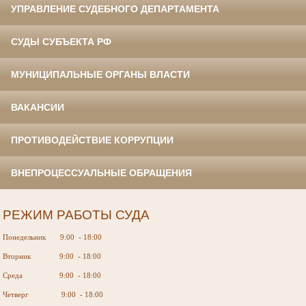
УПРАВЛЕНИЕ СУДЕБНОГО ДЕПАРТАМЕНТА
СУДЫ СУБЪЕКТА РФ
МУНИЦИПАЛЬНЫЕ ОРГАНЫ ВЛАСТИ
ВАКАНСИИ
ПРОТИВОДЕЙСТВИЕ КОРРУПЦИИ
ВНЕПРОЦЕССУАЛЬНЫЕ ОБРАЩЕНИЯ
РЕЖИМ РАБОТЫ СУДА
Понедельник 9:00 - 18:00
Вторник 9:00 - 18:00
Среда 9:00 - 18:00
Четверг 9:00 - 18:00