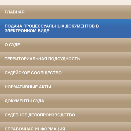
ГЛАВНАЯ
ПОДАЧА ПРОЦЕССУАЛЬНЫХ ДОКУМЕНТОВ В
ЭЛЕКТРОННОМ ВИДЕ
О СУДЕ
ТЕРРИТОРИАЛЬНАЯ ПОДСУДНОСТЬ
СУДЕЙСКОЕ СООБЩЕСТВО
НОРМАТИВНЫЕ АКТЫ
ДОКУМЕНТЫ СУДА
СУДЕБНОЕ ДЕЛОПРОИЗВОДСТВО
СПРАВОЧНАЯ ИНФОРМАЦИЯ