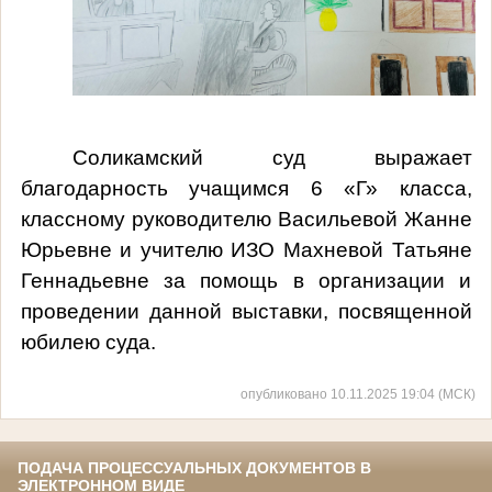
Соликамский суд выражает
благодарность учащимся 6 «Г» класса,
классному руководителю Васильевой Жанне
Юрьевне и учителю ИЗО Махневой Татьяне
Геннадьевне за помощь в организации и
проведении данной выставки, посвященной
юбилею суда.
опубликовано 10.11.2025 19:04 (МСК)
ПОДАЧА ПРОЦЕССУАЛЬНЫХ ДОКУМЕНТОВ В
ЭЛЕКТРОННОМ ВИДЕ