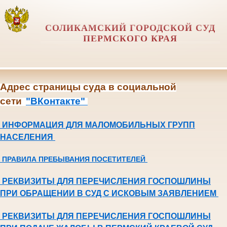
СОЛИКАМСКИЙ ГОРОДСКОЙ СУД
ПЕРМСКОГО КРАЯ
Адрес страницы суда в социальной
сети
"ВКонтакте"
ИНФОРМАЦИЯ ДЛЯ МАЛОМОБИЛЬНЫХ ГРУПП
НАСЕЛЕНИЯ
ПРАВИЛА ПРЕБЫВАНИЯ ПОСЕТИТЕЛЕЙ
РЕКВИЗИТЫ ДЛЯ ПЕРЕЧИСЛЕНИЯ ГОСПОШЛИНЫ
ПРИ ОБРАЩЕНИИ В СУД С ИСКОВЫМ ЗАЯВЛЕНИЕМ
РЕКВИЗИТЫ ДЛЯ ПЕРЕЧИСЛЕНИЯ ГОСПОШЛИНЫ