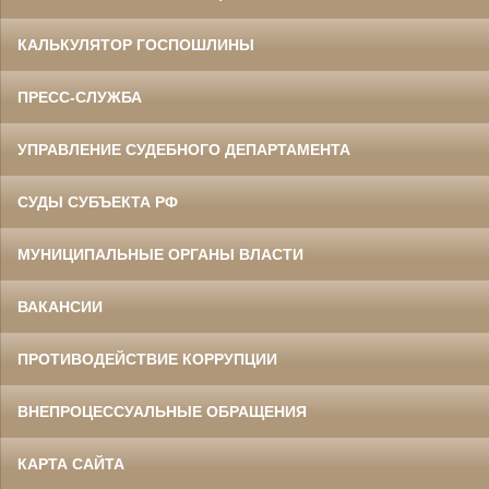
КАЛЬКУЛЯТОР ГОСПОШЛИНЫ
ПРЕСС-СЛУЖБА
УПРАВЛЕНИЕ СУДЕБНОГО ДЕПАРТАМЕНТА
СУДЫ СУБЪЕКТА РФ
МУНИЦИПАЛЬНЫЕ ОРГАНЫ ВЛАСТИ
ВАКАНСИИ
ПРОТИВОДЕЙСТВИЕ КОРРУПЦИИ
ВНЕПРОЦЕССУАЛЬНЫЕ ОБРАЩЕНИЯ
КАРТА САЙТА