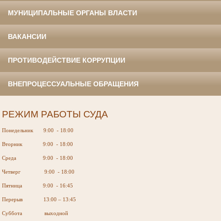
МУНИЦИПАЛЬНЫЕ ОРГАНЫ ВЛАСТИ
ВАКАНСИИ
ПРОТИВОДЕЙСТВИЕ КОРРУПЦИИ
ВНЕПРОЦЕССУАЛЬНЫЕ ОБРАЩЕНИЯ
РЕЖИМ РАБОТЫ СУДА
Понедельник 9:00 - 18:00
Вторник 9:00 - 18:00
Среда 9:00 - 18:00
Четверг 9:00 - 18:00
Пятница 9:00 - 16:45
Перерыв 13:00 – 13:45
Суббота выходной