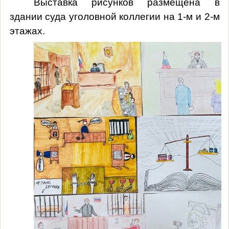
Выставка рисунков размещена в
здании суда уголовной коллегии на 1-м и 2-м
этажах.