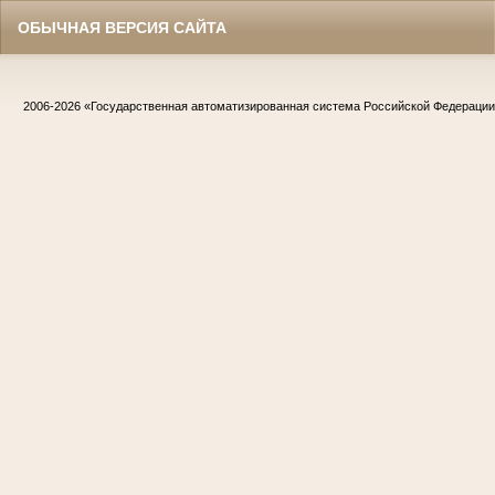
ОБЫЧНАЯ ВЕРСИЯ САЙТА
2006-2026
«Государственная автоматизированная система Российской Федераци