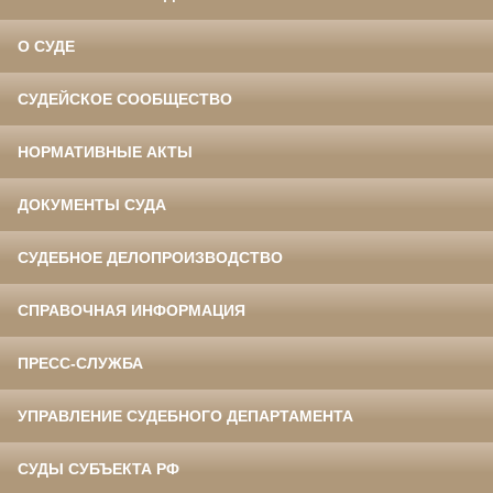
О СУДЕ
СУДЕЙСКОЕ СООБЩЕСТВО
НОРМАТИВНЫЕ АКТЫ
ДОКУМЕНТЫ СУДА
СУДЕБНОЕ ДЕЛОПРОИЗВОДСТВО
СПРАВОЧНАЯ ИНФОРМАЦИЯ
ПРЕСС-СЛУЖБА
УПРАВЛЕНИЕ СУДЕБНОГО ДЕПАРТАМЕНТА
СУДЫ СУБЪЕКТА РФ