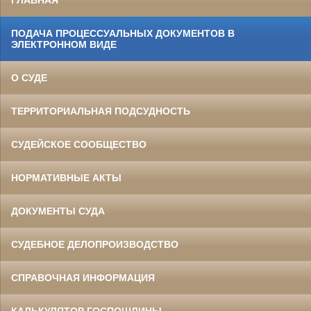
ГЛАВНАЯ
ПОДАЧА ПРОЦЕССУАЛЬНЫХ ДОКУМЕНТОВ В
ЭЛЕКТРОННОМ ВИДЕ
О СУДЕ
ТЕРРИТОРИАЛЬНАЯ ПОДСУДНОСТЬ
СУДЕЙСКОЕ СООБЩЕСТВО
НОРМАТИВНЫЕ АКТЫ
ДОКУМЕНТЫ СУДА
СУДЕБНОЕ ДЕЛОПРОИЗВОДСТВО
СПРАВОЧНАЯ ИНФОРМАЦИЯ