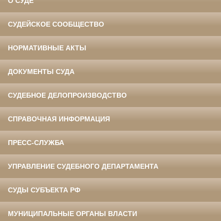
О СУДЕ
СУДЕЙСКОЕ СООБЩЕСТВО
НОРМАТИВНЫЕ АКТЫ
ДОКУМЕНТЫ СУДА
СУДЕБНОЕ ДЕЛОПРОИЗВОДСТВО
СПРАВОЧНАЯ ИНФОРМАЦИЯ
ПРЕСС-СЛУЖБА
УПРАВЛЕНИЕ СУДЕБНОГО ДЕПАРТАМЕНТА
СУДЫ СУБЪЕКТА РФ
МУНИЦИПАЛЬНЫЕ ОРГАНЫ ВЛАСТИ