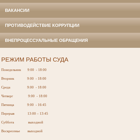
ВАКАНСИИ
ПРОТИВОДЕЙСТВИЕ КОРРУПЦИИ
ВНЕПРОЦЕССУАЛЬНЫЕ ОБРАЩЕНИЯ
РЕЖИМ РАБОТЫ СУДА
Понедельник 9:00 - 18:00
Вторник 9:00 - 18:00
Среда 9:00 - 18:00
Четверг 9:00 - 18:00
Пятница 9:00 - 16:45
Перерыв 13:00 – 13:45
Суббота выходной
Воскресенье выходной