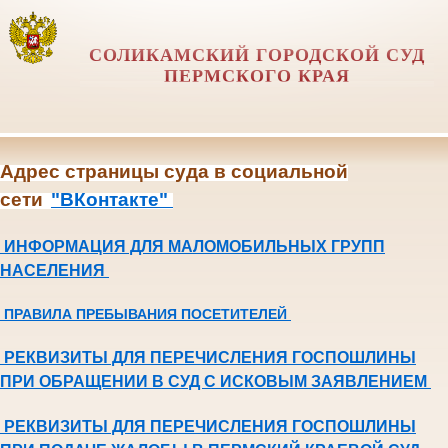
СОЛИКАМСКИЙ ГОРОДСКОЙ СУД
ПЕРМСКОГО КРАЯ
Адрес страницы суда в социальной
сети
"ВКонтакте"
ИНФОРМАЦИЯ ДЛЯ МАЛОМОБИЛЬНЫХ ГРУПП
НАСЕЛЕНИЯ
ПРАВИЛА ПРЕБЫВАНИЯ ПОСЕТИТЕЛЕЙ
РЕКВИЗИТЫ ДЛЯ ПЕРЕЧИСЛЕНИЯ ГОСПОШЛИНЫ
ПРИ ОБРАЩЕНИИ В СУД С ИСКОВЫМ ЗАЯВЛЕНИЕМ
РЕКВИЗИТЫ ДЛЯ ПЕРЕЧИСЛЕНИЯ ГОСПОШЛИНЫ