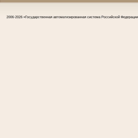
2006-2026
«Государственная автоматизированная система Российской Федераци