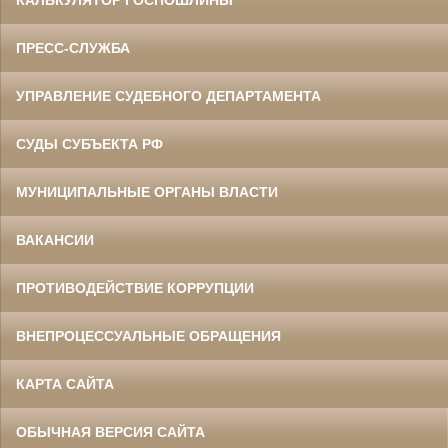
КАЛЬКУЛЯТОР ГОСПОШЛИНЫ
ПРЕСС-СЛУЖБА
УПРАВЛЕНИЕ СУДЕБНОГО ДЕПАРТАМЕНТА
СУДЫ СУБЪЕКТА РФ
МУНИЦИПАЛЬНЫЕ ОРГАНЫ ВЛАСТИ
ВАКАНСИИ
ПРОТИВОДЕЙСТВИЕ КОРРУПЦИИ
ВНЕПРОЦЕССУАЛЬНЫЕ ОБРАЩЕНИЯ
КАРТА САЙТА
ОБЫЧНАЯ ВЕРСИЯ САЙТА