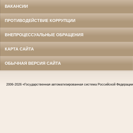
ВАКАНСИИ
ПРОТИВОДЕЙСТВИЕ КОРРУПЦИИ
ВНЕПРОЦЕССУАЛЬНЫЕ ОБРАЩЕНИЯ
КАРТА САЙТА
ОБЫЧНАЯ ВЕРСИЯ САЙТА
2006-2026
«Государственная автоматизированная система Российской Федераци