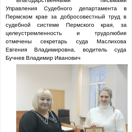
Благодарственными письмами
Управления Судебного департамента в
Пермском крае за добросовестный труд в
судебной системе Пермского края, за
целеустремленность и трудолюбие
отмечены секретарь суда Маслихова
Евгения Владимировна, водитель суда
Бучнев Владимир Иванович