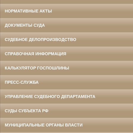
НОРМАТИВНЫЕ АКТЫ
ДОКУМЕНТЫ СУДА
СУДЕБНОЕ ДЕЛОПРОИЗВОДСТВО
СПРАВОЧНАЯ ИНФОРМАЦИЯ
КАЛЬКУЛЯТОР ГОСПОШЛИНЫ
ПРЕСС-СЛУЖБА
УПРАВЛЕНИЕ СУДЕБНОГО ДЕПАРТАМЕНТА
СУДЫ СУБЪЕКТА РФ
МУНИЦИПАЛЬНЫЕ ОРГАНЫ ВЛАСТИ