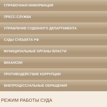
СПРАВОЧНАЯ ИНФОРМАЦИЯ
ПРЕСС-СЛУЖБА
УПРАВЛЕНИЕ СУДЕБНОГО ДЕПАРТАМЕНТА
СУДЫ СУБЪЕКТА РФ
МУНИЦИПАЛЬНЫЕ ОРГАНЫ ВЛАСТИ
ВАКАНСИИ
ПРОТИВОДЕЙСТВИЕ КОРРУПЦИИ
ВНЕПРОЦЕССУАЛЬНЫЕ ОБРАЩЕНИЯ
РЕЖИМ РАБОТЫ СУДА