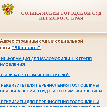
СОЛИКАМСКИЙ ГОРОДСКОЙ СУД
ПЕРМСКОГО КРАЯ
Адрес страницы суда в социальной
сети
"ВКонтакте"
ИНФОРМАЦИЯ ДЛЯ МАЛОМОБИЛЬНЫХ ГРУПП
НАСЕЛЕНИЯ
ПРАВИЛА ПРЕБЫВАНИЯ ПОСЕТИТЕЛЕЙ
РЕКВИЗИТЫ ДЛЯ ПЕРЕЧИСЛЕНИЯ ГОСПОШЛИНЫ
ПРИ ОБРАЩЕНИИ В СУД С ИСКОВЫМ ЗАЯВЛЕНИЕМ
РЕКВИЗИТЫ ДЛЯ ПЕРЕЧИСЛЕНИЯ ГОСПОШЛИНЫ