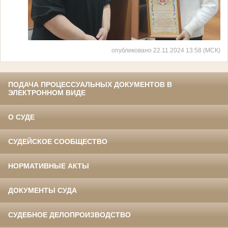
опубликовано 22.11.2024 13:58 (МСК)
ПОДАЧА ПРОЦЕССУАЛЬНЫХ ДОКУМЕНТОВ В
ЭЛЕКТРОННОМ ВИДЕ
О СУДЕ
СУДЕЙСКОЕ СООБЩЕСТВО
НОРМАТИВНЫЕ АКТЫ
ДОКУМЕНТЫ СУДА
СУДЕБНОЕ ДЕЛОПРОИЗВОДСТВО